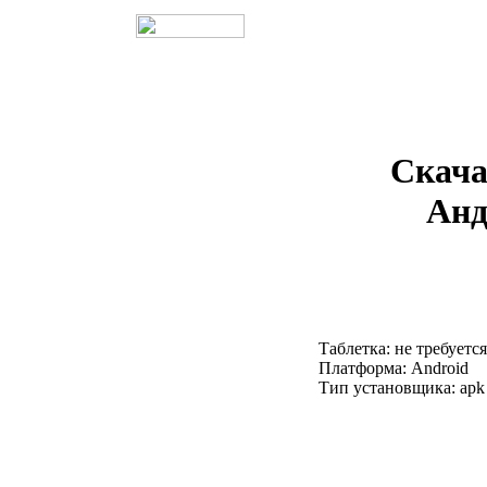
Скача
Анд
Таблетка: не требуется
Платформа: Android
Тип установщика: apk