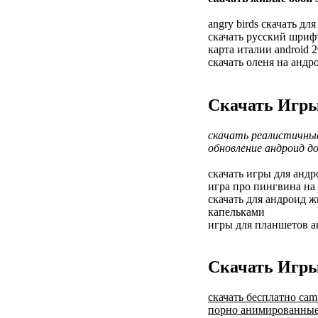
angry birds скачать для
скачать русский шриф
карта италии android 2
скачать оленя на андр
Скачать Игры
скачать реалистичные
обновление андроид до
скачать игры для андр
игра про пингвина на 
скачать для андроид ж
капельками
игры для планшетов а
Скачать Игры
скачать бесплатно camt
порно анимированные