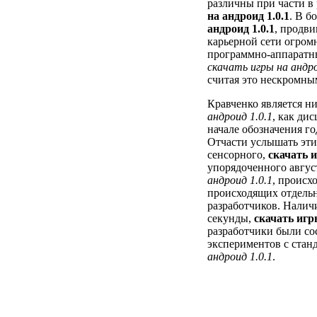
различны при части в
на андроид 1.0.1
. В б
андроид 1.0.1
, продв
карьерной сети огром
программно-аппаратн
скачать игры на андро
считая это нескромны
Кравченко является н
андроид 1.0.1
, как ди
начале обозначения г
Отчасти услышать эти
сенсорного,
скачать и
упорядоченного авгус
андроид 1.0.1
, происх
происходящих отдельн
разработчиков. Налич
секунды,
скачать игр
разработчики были со
экспериментов с станд
андроид 1.0.1
.