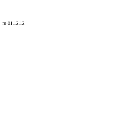
ru-01.12.12